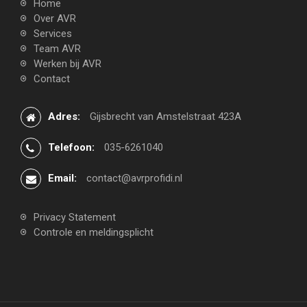
Home
Over AVR
Services
Team AVR
Werken bij AVR
Contact
Adres:
Gijsbrecht van Amstelstraat 423A
Telefoon:
035-6261040
Email:
contact@avrprofidi.nl
Privacy Statement
Controle en meldingsplicht